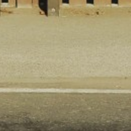
SCROLL DOWN