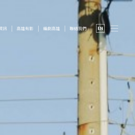
EN
資訊
高雄有影
編劇高雄
聯絡我們