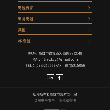
高雄有影
編劇高雄
其他
VR高雄
80347 高雄市鹽埕區河西路99號5樓
MAIL：tfac.kcg@gmail.com
TEL：(07)5215668
FAX：(07)5215056
EN
版權所有©高雄市政府文化局
資訊安全宣告
隱私權聲明