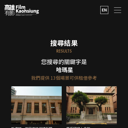
EN
搜尋結果
RESULTS
您搜尋的關鍵字是
哈瑪星
我們提供
13
個場景可供租借參考