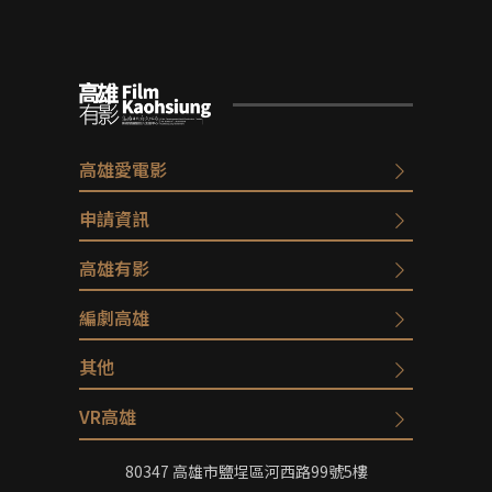
高雄愛電影
申請資訊
高雄有影
編劇高雄
其他
VR高雄
80347 高雄市鹽埕區河西路99號5樓